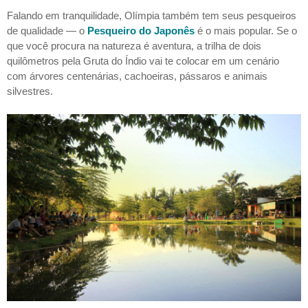
Falando em tranquilidade, Olímpia também tem seus pesqueiros
de qualidade — o
Pesqueiro do Japonês
é o mais popular. Se o
que você procura na natureza é aventura, a trilha de dois
quilômetros pela Gruta do Índio vai te colocar em um cenário
com árvores centenárias, cachoeiras, pássaros e animais
silvestres.