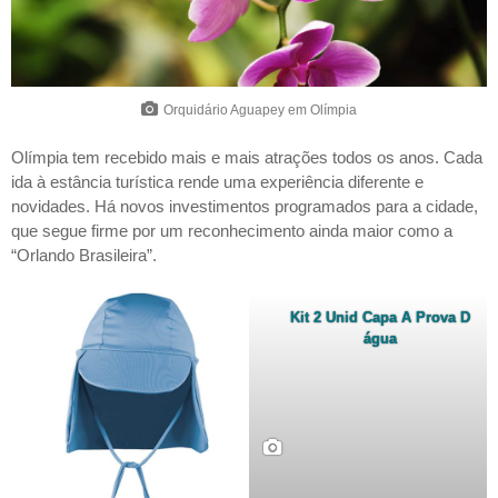
Orquidário Aguapey em Olímpia
Olímpia tem recebido mais e mais atrações todos os anos. Cada
ida à estância turística rende uma experiência diferente e
novidades. Há novos investimentos programados para a cidade,
que segue firme por um reconhecimento ainda maior como a
“Orlando Brasileira”.
Kit 2 Unid Capa A Prova D
água