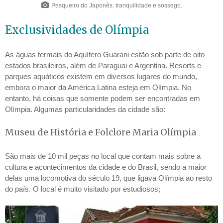
Pesqueiro do Japonês, tranquilidade e sossego.
Exclusividades de Olímpia
As águas termais do Aquífero Guarani estão sob parte de oito
estados brasileiros, além de Paraguai e Argentina. Resorts e
parques aquáticos existem em diversos lugares do mundo,
embora o maior da América Latina esteja em Olímpia. No
entanto, há coisas que somente podem ser encontradas em
Olímpia. Algumas particularidades da cidade são:
Museu de História e Folclore Maria Olímpia
São mais de 10 mil peças no local que contam mais sobre a
cultura e acontecimentos da cidade e do Brasil, sendo a maior
delas uma locomotiva do século 19, que ligava Olímpia ao resto
do país. O local é muito visitado por estudiosos;