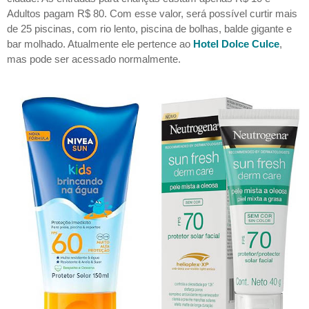
Adultos pagam R$ 80. Com esse valor, será possível curtir mais
de 25 piscinas, com rio lento, piscina de bolhas, balde gigante e
bar molhado. Atualmente ele pertence ao
Hotel Dolce Culce
,
mas pode ser acessado normalmente.