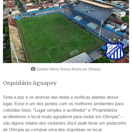
Estádio Maria Tereza Breda em Olímpia.
Orquidário Aguapey
Sinta a paz e os aromas das belas e exóticas plantas desse
lugar. Esse é um dos pontos com os melhores ambientes para
coloridas fotos. “Lugar simples e acolhedor” e “Proprietários
acolhedores e local muito agradável para visitar em Olímpia” –
são alguns relatos dos visitantes.Você pode levar um pedacinho
de Olímpia ao comprar uma das orquídeas no local.