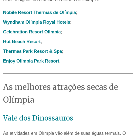
Nobile Resort Thermas de Olímpia
;
Wyndham Olímpia Royal Hotels
;
Celebration Resort Olímpia
;
Hot Beach Resort
;
Thermas Park Resort & Spa
;
Enjoy Olímpia Park Resort
.
As melhores atrações secas de
Olímpia
Vale dos Dinossauros
As atividades em Olímpia vão além de suas águas termais. O