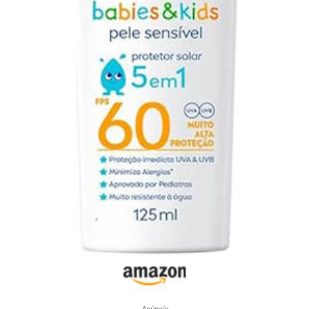
Anúncio