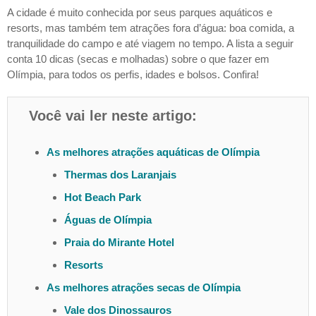
A cidade é muito conhecida por seus parques aquáticos e
resorts, mas também tem atrações fora d’água: boa comida, a
tranquilidade do campo e até viagem no tempo. A lista a seguir
conta 10 dicas (secas e molhadas) sobre o que fazer em
Olímpia, para todos os perfis, idades e bolsos. Confira!
Você vai ler neste artigo:
As melhores atrações aquáticas de Olímpia
Thermas dos Laranjais
Hot Beach Park
Águas de Olímpia
Praia do Mirante Hotel
Resorts
As melhores atrações secas de Olímpia
Vale dos Dinossauros