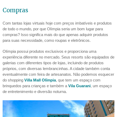
Compras
Com tantas lojas virtuais hoje com preços imbatíveis e produtos
de todo o mundo, por que Olímpia seria um bom lugar para
compras? Isso significa mais do que apenas adquirir produtos
para suas necessidade, como roupas e eletrônicos.
Olímpia possui produtos exclusivos e proporciona uma
experiência diferente no mercado. Seus resorts são equipados de
galerias com diferentes tipos de lojas, incluindo de produtos
próprios, com diversas lembrancinhas. A cidade também conta
eventualmente com feira de artesanatos. Não podemos esquecer
do shopping
Villa Mall Olímpia
, que tem um espaço com
brinquedos para crianças e também a
Vila Guarani
, um espaço
de entretenimento e diversão noturna.