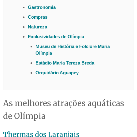
Gastronomia
Compras
Natureza
Exclusividades de Olímpia
Museu de História e Folclore Maria
Olímpia
Estádio Maria Tereza Breda
Orquidário Aguapey
As melhores atrações aquáticas
de Olímpia
Thermas dos Laranjais