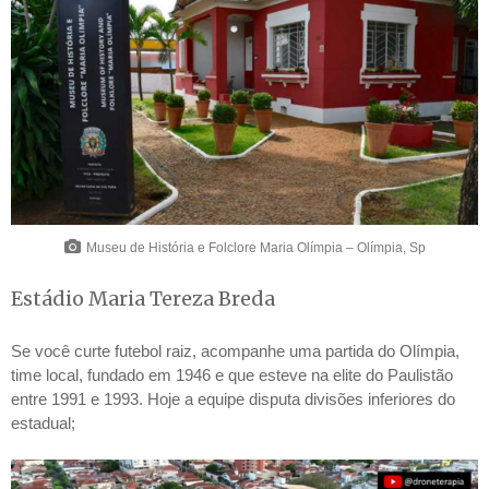
Museu de História e Folclore Maria Olímpia – Olímpia, Sp
Estádio Maria Tereza Breda
Se você curte futebol raiz, acompanhe uma partida do Olímpia,
time local, fundado em 1946 e que esteve na elite do Paulistão
entre 1991 e 1993. Hoje a equipe disputa divisões inferiores do
estadual;