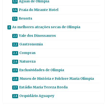
Águas de Olímpia
Praia do Mirante Hotel
Resorts
As melhores atrações secas de Olímpia
Vale dos Dinossauros
Gastronomia
Compras
Natureza
Exclusividades de Olímpia
Museu de História e Folclore Maria Olímpia
Estádio Maria Tereza Breda
Orquidário Aguapey