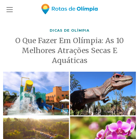
DICAS DE OLÍMPIA
O Que Fazer Em Olímpia: As 10
Melhores Atrações Secas E
Aquáticas