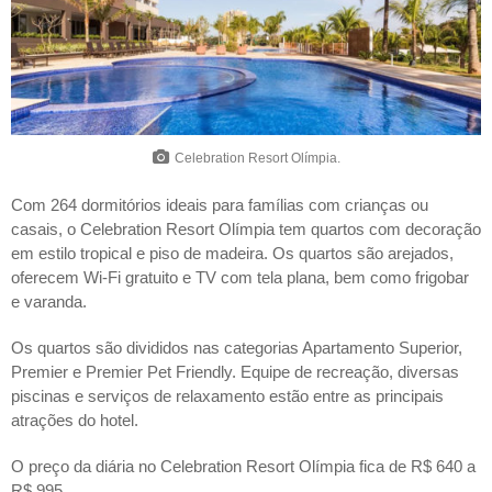
Celebration Resort Olímpia.
Com 264 dormitórios ideais para famílias com crianças ou
casais, o Celebration Resort Olímpia tem quartos com decoração
em estilo tropical e piso de madeira. Os quartos são arejados,
oferecem Wi-Fi gratuito e TV com tela plana, bem como frigobar
e varanda.
Os quartos são divididos nas categorias Apartamento Superior,
Premier e Premier Pet Friendly. Equipe de recreação, diversas
piscinas e serviços de relaxamento estão entre as principais
atrações do hotel.
O preço da diária no Celebration Resort Olímpia fica de R$ 640 a
R$ 995.