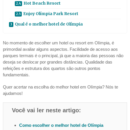
Hot Beach Resort
Enjoy Olímpia Park Resort
Qual é o melhor hotel de Olímpia
No momento de escolher um hotel ou resort em Olímpia, é
primordial avaliar alguns aspectos. Facilidade de acesso aos
parques termais é o principal, já que a maioria das pessoas não
deseja se deslocar por grandes distâncias. Qualidade das
refeições e estrutura dos quartos são outros pontos
fundamentais.
Quer acertar na escolha do melhor hotel em Olímpia? Nós te
ajudamos!
Você vai ler neste artigo:
Como escolher o melhor hotel de Olímpia