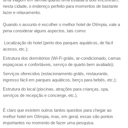
nesta cidade, o endereço perfeito para momentos de bastante
lazer e relaxamento.
Quando o assunto é escolher o melhor hotel de Olímpia, vale a
pena considerar alguns aspectos, tais como:
Localização do hotel (perto dos parques aquáticos, de fácil
acesso, etc.);
Estrutura dos dormitórios (Wi-Fi grátis, ar-condicionado, camas
espaçosas e confortáveis, serviço de quarto bem avaliado);
Serviços oferecidos (estacionamento grátis, restaurante,
ingresso fácil em parques aquáticos, berço para bebês, etc.);
Estrutura do local (piscinas, atrações para crianças, spa,
serviços de recepção e concierge, etc.).
É claro que existem outros tantos quesitos para chegar ao
melhor hotel em Olímpia, mas, em geral, essas são pontos
importantes no momento de fazer uma pesquisa.