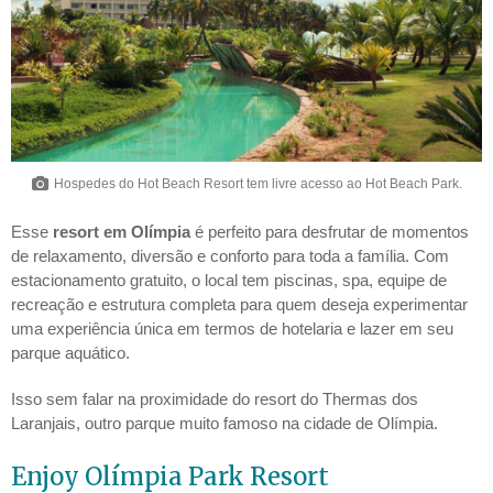
Hospedes do Hot Beach Resort tem livre acesso ao Hot Beach Park.
Esse
resort em Olímpia
é perfeito para desfrutar de momentos
de relaxamento, diversão e conforto para toda a família. Com
estacionamento gratuito, o local tem piscinas, spa, equipe de
recreação e estrutura completa para quem deseja experimentar
uma experiência única em termos de hotelaria e lazer em seu
parque aquático.
Isso sem falar na proximidade do resort do Thermas dos
Laranjais, outro parque muito famoso na cidade de Olímpia.
Enjoy Olímpia Park Resort