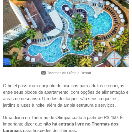
Thermas de Olímpia Resort
O hotel possui um conjunto de piscinas para adultos e crianças
entre seus blocos de apartamento, com opções de alimentação e
áreas de descanso. Um dos destaques são seus coqueiros,
jardins e luzes à noite, além da ampla estrutura e serviços.
Uma diária no Thermas de Olímpia custa a partir de R$ 490. É
importante dizer que
não há entrada livre no Thermas dos
Laranjais
para hóspedes do Thermas.