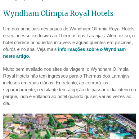
Wyndham Olimpia Royal Hotels
Um dos principais destaques do Wyndham Olímpia Royal Hotels
é seu acesso exclusivo ao Thermas dos Laranjais. Além disso, o
hotel oferece brinquedos incríveis e águas quentes em piscinas,
ofurôs e no spa. Veja mais
informações sobre o Wyndham
neste artigo
.
Muito bem avaliado nos sites de viagem, o Wyndham Olímpia
Royal Hotels
não tem ingressos para o Thermas dos Laranjais
inclusos em suas diárias. Entretanto, ao comprá-los
separadamente, o visitante tem a opção de passar o dia inteiro no
parque, indo e voltando ao hotel quando quiser, várias vezes ao
dia.