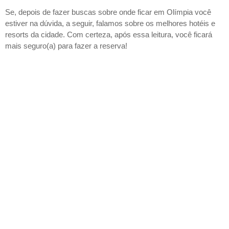
Se, depois de fazer buscas sobre onde ficar em Olímpia você
estiver na dúvida, a seguir, falamos sobre os melhores hotéis e
resorts da cidade. Com certeza, após essa leitura, você ficará
mais seguro(a) para fazer a reserva!