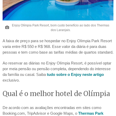
Enjoy Olímpia Park Resort, bom custo benefício ao lado dos Thermas
dos Laranjais.
A faixa de preço para se hospedar no Enjoy Olímpia Park Resort
varia entre R$ 550 e R$ 968. Esse valor da diária é para duas
pessoas e tem como base as tarifas médias de quartos standard.
Ao reservar as diárias no Enjoy Olímpia Resort, é possível optar
por meia pensão ou pensão completa, dependendo do interesse
da família ou casal. Saiba
tudo sobre o Enjoy neste artigo
exclusivo.
Qual é o melhor hotel de Olímpia
De acordo com as avaliações encontradas em sites como
Booking.com, TripAdvisor e Google Maps, o
Thermas Park