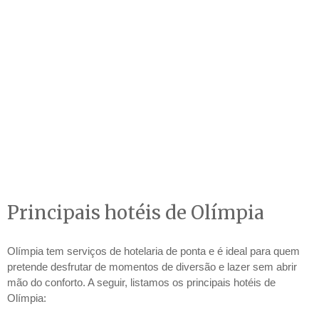
Principais hotéis de Olímpia
Olímpia tem serviços de hotelaria de ponta e é ideal para quem
pretende desfrutar de momentos de diversão e lazer sem abrir
mão do conforto. A seguir, listamos os principais hotéis de
Olímpia: