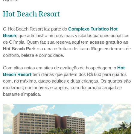
Hot Beach Resort
O Hot Beach Resort faz parte do
Complexo Turístico Hot
Beach
, que administra um dos mais visitados parques aquáticos
de Olímpia. Quem faz sua reserva aqui tem
acesso gratuito ao
Hot Beach Park
e a uma estrutura de tirar o fôlego em termos de
conforto, beleza e comodidade.
Com altas notas em sites de avaliação de hospedagem, o
Hot
Beach Resort
tem diárias que partem dos R$ 660 para quartos
com, no máximo, quatro adultos e duas crianças. Os quartos são
modernos, confortáveis e amplos, com decoração arrojada e
bastante simpática.