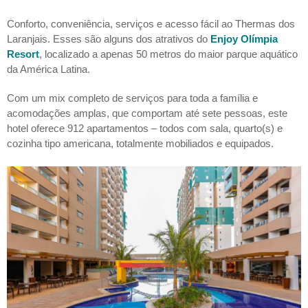
Conforto, conveniência, serviços e acesso fácil ao Thermas dos
Laranjais. Esses são alguns dos atrativos do
Enjoy Olímpia
Resort
, localizado a apenas 50 metros do maior parque aquático
da América Latina.
Com um mix completo de serviços para toda a família e
acomodações amplas, que comportam até sete pessoas, este
hotel oferece 912 apartamentos – todos com sala, quarto(s) e
cozinha tipo americana, totalmente mobiliados e equipados.