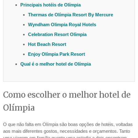
Principais hotéis de Olímpia
Thermas de Olímpia Resort By Mercure
Wyndham Olimpia Royal Hotels
Celebration Resort Olímpia
Hot Beach Resort
Enjoy Olímpia Park Resort
Qual é o melhor hotel de Olímpia
Como escolher o melhor hotel de
Olímpia
O que não falta em Olímpia são boas opções de hotéis, voltadas
aos mais diferentes gostos, necessidades e orçamentos. Tanto
uma viagem em família quanto uma estadia a dois encontram,