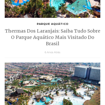
PARQUE AQUÁTICO
Thermas Dos Laranjais: Saiba Tudo Sobre
O Parque Aquático Mais Visitado Do
Brasil
6 Anos Atrás