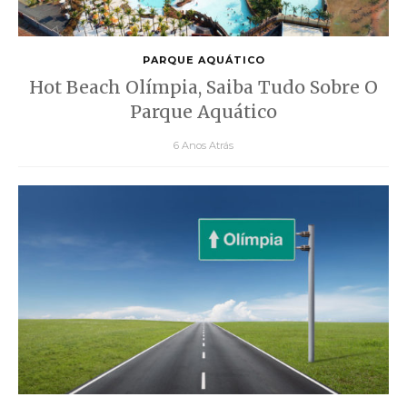
PARQUE AQUÁTICO
Hot Beach Olímpia, Saiba Tudo Sobre O
Parque Aquático
6 Anos Atrás