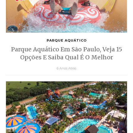
PARQUE AQUÁTICO
Parque Aquático Em São Paulo, Veja 15
Opções E Saiba Qual É O Melhor
6 Anos Atrás