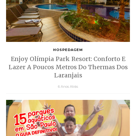
HOSPEDAGEM
Enjoy Olímpia Park Resort: Conforto E
Lazer A Poucos Metros Do Thermas Dos
Laranjais
6 Anos Atrás