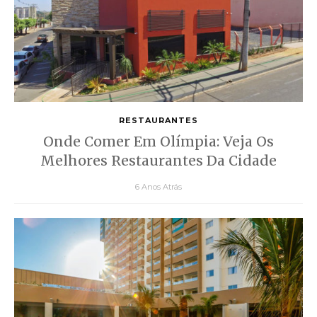
RESTAURANTES
Onde Comer Em Olímpia: Veja Os
Melhores Restaurantes Da Cidade
6 Anos Atrás