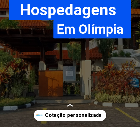
Hospedagens
Em Olímpia
Opening